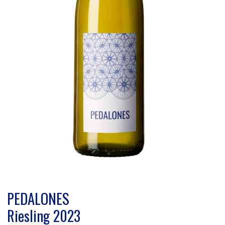
PEDALONES
Riesling 2023