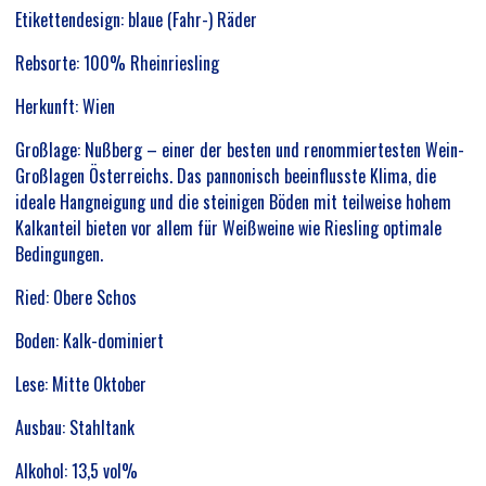
Etikettendesign: blaue (Fahr-) Räder
Rebsorte: 100% Rheinriesling
Herkunft: Wien
Großlage: Nußberg – einer der besten und renommiertesten Wein-
Großlagen Österreichs. Das pannonisch beeinflusste Klima, die
ideale Hangneigung und die steinigen Böden mit teilweise hohem
Kalkanteil bieten vor allem für Weißweine wie Riesling optimale
Bedingungen.
Ried: Obere Schos
Boden: Kalk-dominiert
Lese: Mitte Oktober
Ausbau: Stahltank
Alkohol: 13,5 vol%